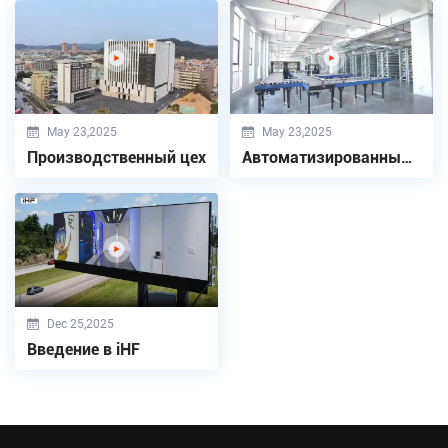
May 23,2025
May 23,2025
Производственный цех
Автоматизированный складской центр
Dec 25,2025
Введение в iHF