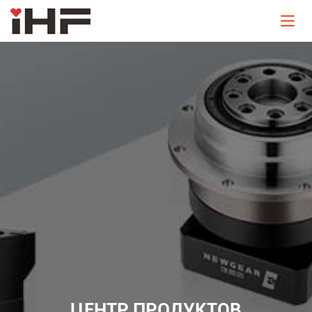
ЦЕНТР ПРОДУКТОВ