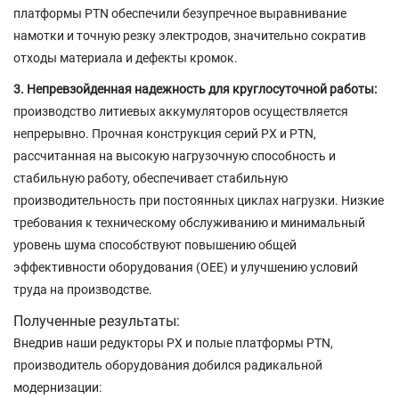
платформы PTN обеспечили безупречное выравнивание
намотки и точную резку электродов, значительно сократив
отходы материала и дефекты кромок.
3. Непревзойденная надежность для круглосуточной работы:
производство литиевых аккумуляторов осуществляется
непрерывно. Прочная конструкция серий PX и PTN,
рассчитанная на высокую нагрузочную способность и
стабильную работу, обеспечивает стабильную
производительность при постоянных циклах нагрузки. Низкие
требования к техническому обслуживанию и минимальный
уровень шума способствуют повышению общей
эффективности оборудования (OEE) и улучшению условий
труда на производстве.
Полученные результаты:
Внедрив наши редукторы PX и полые платформы PTN,
производитель оборудования добился радикальной
модернизации: