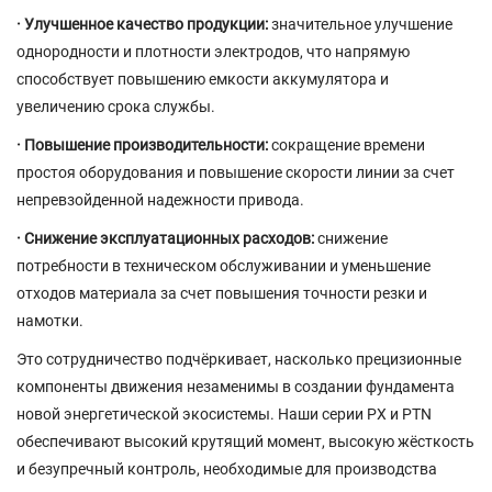
· Улучшенное качество продукции:
значительное улучшение
однородности и плотности электродов, что напрямую
способствует повышению емкости аккумулятора и
увеличению срока службы.
· Повышение производительности:
сокращение времени
простоя оборудования и повышение скорости линии за счет
непревзойденной надежности привода.
· Снижение эксплуатационных расходов:
снижение
потребности в техническом обслуживании и уменьшение
отходов материала за счет повышения точности резки и
намотки.
Это сотрудничество подчёркивает, насколько прецизионные
компоненты движения незаменимы в создании фундамента
новой энергетической экосистемы. Наши серии PX и PTN
обеспечивают высокий крутящий момент, высокую жёсткость
и безупречный контроль, необходимые для производства