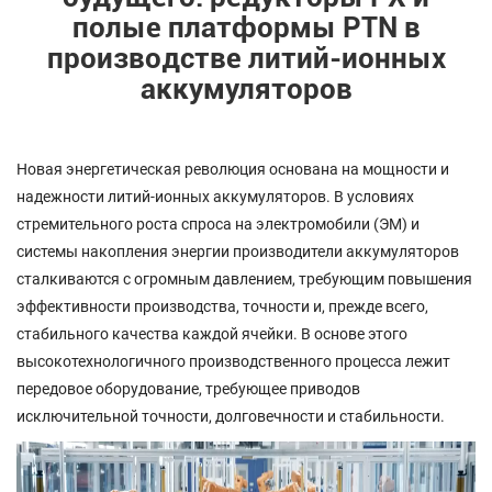
полые платформы PTN в
производстве литий-ионных
аккумуляторов
Новая энергетическая революция основана на мощности и
надежности литий-ионных аккумуляторов. В условиях
стремительного роста спроса на электромобили (ЭМ) и
системы накопления энергии производители аккумуляторов
сталкиваются с огромным давлением, требующим повышения
эффективности производства, точности и, прежде всего,
стабильного качества каждой ячейки. В основе этого
высокотехнологичного производственного процесса лежит
передовое оборудование, требующее приводов
исключительной точности, долговечности и стабильности.