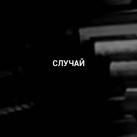
СЛУЧАЙ