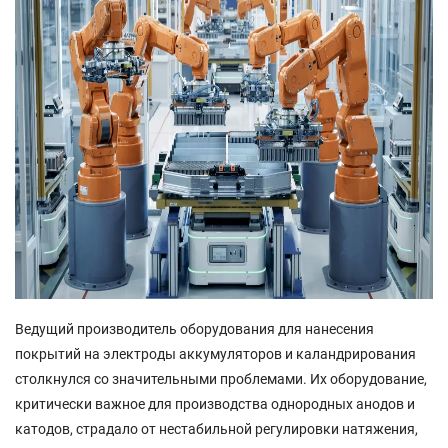
Ведущий производитель оборудования для нанесения
покрытий на электроды аккумуляторов и каландрирования
столкнулся со значительными проблемами. Их оборудование,
критически важное для производства однородных анодов и
катодов, страдало от нестабильной регулировки натяжения,