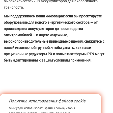
высококачественных аккумуляторов для экологичного
транспорта.
Мы поддерживаем ваши инновации: если вы проектируете
оборудование для нового энергетического сектора — от
производства аккумуляторов до производства
электромобилей — и ищете надежные,
высокопроизводительные приводные решения, свяжитесь с
нашей инженерной группой, чтобы узнать, как наши
прецизионные редукторы PX и полые платформы PTN могут
быть адаптированы к вашим условиям применения.
Этикетка :
Политика использования файлов cookie
Мы будем использовать файлы cookie, чтобы
Предыдущая
Нет предыдущего