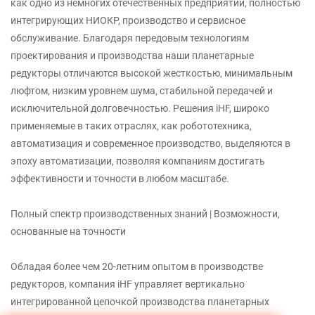
как одно из немногих отечественных предприятий, полностью
интегрирующих НИОКР, производство и сервисное
обслуживание. Благодаря передовым технологиям
проектирования и производства наши планетарные
редукторы отличаются высокой жесткостью, минимальным
люфтом, низким уровнем шума, стабильной передачей и
исключительной долговечностью. Решения iHF, широко
применяемые в таких отраслях, как робототехника,
автоматизация и современное производство, выделяются в
эпоху автоматизации, позволяя компаниям достигать
эффективности и точности в любом масштабе.
Полный спектр производственных знаний | Возможности,
основанные на точности
Обладая более чем 20-летним опытом в производстве
редукторов, компания iHF управляет вертикально
интегрированной цепочкой производства планетарных