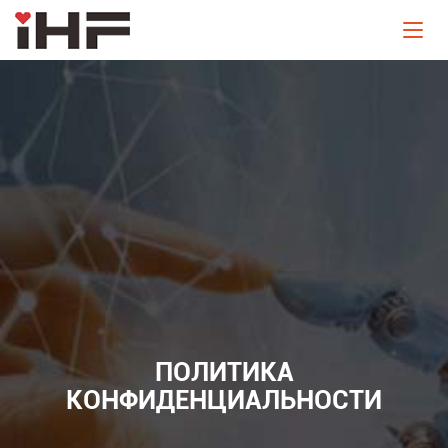
ПОЛИТИКА
КОНФИДЕНЦИАЛЬНОСТИ