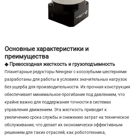
Основные характеристики и
преимущества
◆ Превосходная жесткость и грузоподъемность
Планетарные редукторы Newgear с косозубыми шестернями
разработаны для работы в условиях значительных нагрузок
без ущерба для производительности. Их прочная конструкция
обеспечивает минимальное прогибание под давлением, что
крайне важно для поддержания точности в системах
управления движением. Эта жесткость приводит к
увеличению срока службы и снижению затрат на техническое
обслуживание, что делает их экономически эффективным
решением для таких отраслей, как робототехника,