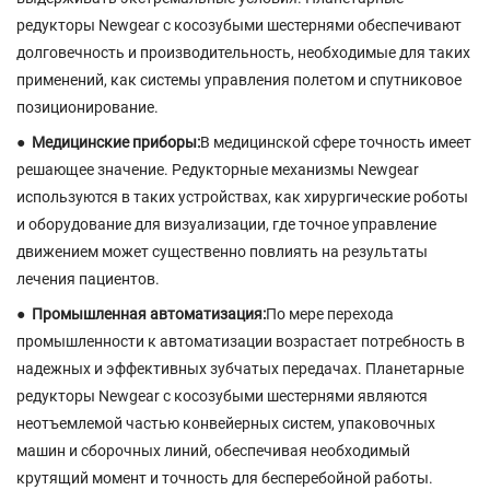
редукторы Newgear с косозубыми шестернями обеспечивают
долговечность и производительность, необходимые для таких
применений, как системы управления полетом и спутниковое
позиционирование.
●
Медицинские приборы:
В медицинской сфере точность имеет
решающее значение. Редукторные механизмы Newgear
используются в таких устройствах, как хирургические роботы
и оборудование для визуализации, где точное управление
движением может существенно повлиять на результаты
лечения пациентов.
●
Промышленная автоматизация:
По мере перехода
промышленности к автоматизации возрастает потребность в
надежных и эффективных зубчатых передачах. Планетарные
редукторы Newgear с косозубыми шестернями являются
неотъемлемой частью конвейерных систем, упаковочных
машин и сборочных линий, обеспечивая необходимый
крутящий момент и точность для бесперебойной работы.