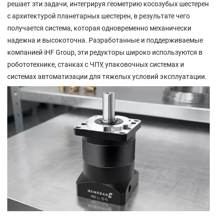
решает
эти задачи, интегрируя геометрию косозубых шестерен
с архитектурой планетарных шестерен, в результате чего
получается система, которая одновременно механически
надежна и высокоточна. Разработанные и поддерживаемые
компанией iHF Group, эти редукторы широко используются в
робототехнике, станках с ЧПУ, упаковочных системах и
системах автоматизации для тяжелых условий эксплуатации.