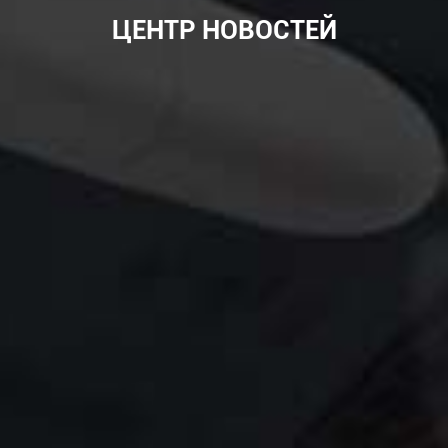
ЦЕНТР НОВОСТЕЙ