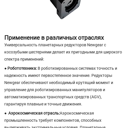
Применение в различных отраслях
Универсальность планетарных редукторов Newgear с
косозубыми шестернями делает их пригодными для широкого
спектра применений:
● Робототехника:
В роботизированных системах точность и
надежность имеют первостепенное значение. Редукторы
Newgear обеспечивают необходимый крутящий момент и
управление для роботизированных манипуляторов и
автоматизированных транспортных средств (AGV),
гарантируя плавные и точные движения.
●
Аэрокосмическая отрасль:
Аэрокосмическая
промышленность требует компонентов, способных
выдерживать экстремальные условия. Планетарные