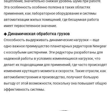
зацепление, значительно снижая уровень шума при работе.
Эта особенность особенно полезна в таких областях
применения, как лабораторное оборудование и системы
автоматизации жилых помещений, где бесшумная работа
имеет первостепенное значение.
◆ Динамическая обработка грузов
Способность выдерживать динамические нагрузки — еще
одно важное преимущество планетарных редукторов Newgear
с косозубыми шестернями. Эти редукторы разработаны для
надежной работы в условиях изменяющихся нагрузок, что
делает их подходящими для применений, где часто происходят
изменения крутящего момента и скорости. Такие отрасли, как
автомобилестроение и производство, получают большую
выгоду от этой возможности, поскольку она повышает общую
эффективность системы.