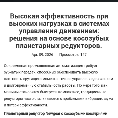
Высокая эффективность при
высоких нагрузках в системах
управления движением:
решения на основе косозубых
планетарных редукторов.
Apr. 09, 2026
Просмотры:147
Современная промышленная автоматизация требует
зубчатых передач, способных обеспечивать высокую
плотность крутящего момента, точное управление движением
и долговременную стабильность работы. По мере того, как
машины становятся быстрее и компактнее, традиционные
редукторы часто сталкиваются с проблемами вибрации, шума
и потери эффективности.
Планетарный редуктор Newgear с косозубыми шестернями