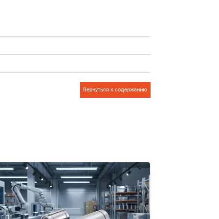
Вернуться к содержанию