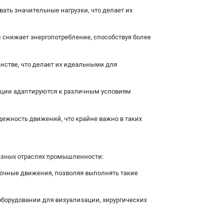
ь значительные нагрузки, что делает их
 снижает энергопотребление, способствуя более
нстве, что делает их идеальными для
ции адаптируются к различным условиям
ежность движений, что крайне важно в таких
азных отраслях промышленности:
очные движения, позволяя выполнять такие
борудовании для визуализации, хирургических