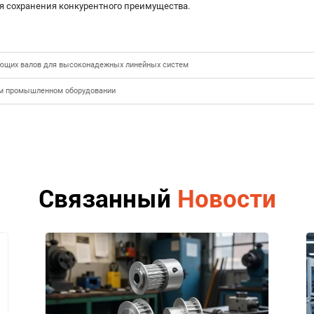
 сохранения конкурентного преимущества.
яющих валов для высоконадежных линейных систем
ном промышленном оборудовании
Связанный
Новости