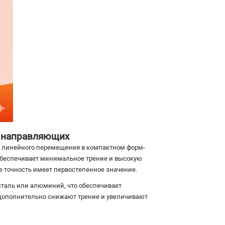
 направляющих
 линейного перемещения в компактном форм-
обеспечивает минимальное трение и высокую
е точность имеет первостепенное значение.
таль или алюминий, что обеспечивает
 дополнительно снижают трение и увеличивают