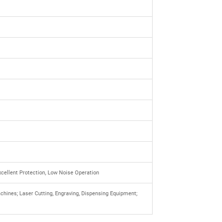
Excellent Protection, Low Noise Operation
chines; Laser Cutting, Engraving, Dispensing Equipment;