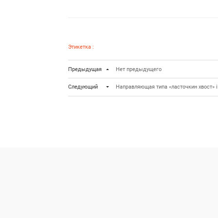
Этикетка :
Предыдущая
Нет предыдущего
Следующий
Направляющая типа «ласточкин хвост» 