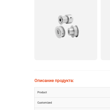
Описание продукта:
Product
Customized