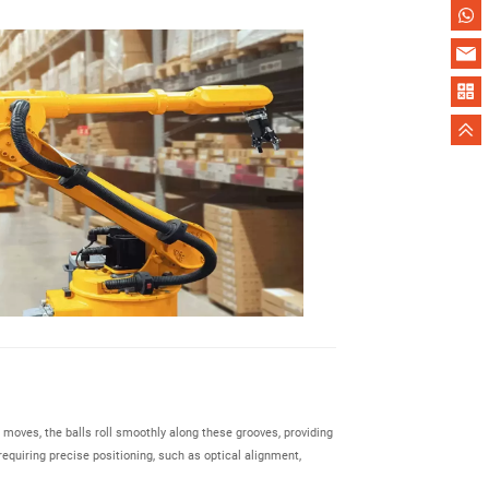
e moves, the balls roll smoothly along these grooves, providing
requiring precise positioning, such as optical alignment,