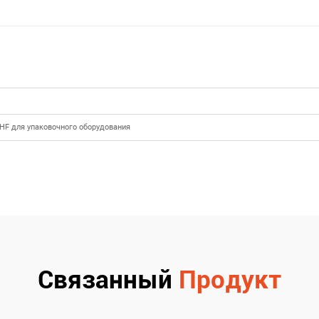
iHF для упаковочного оборудования
Связанный
Продукт