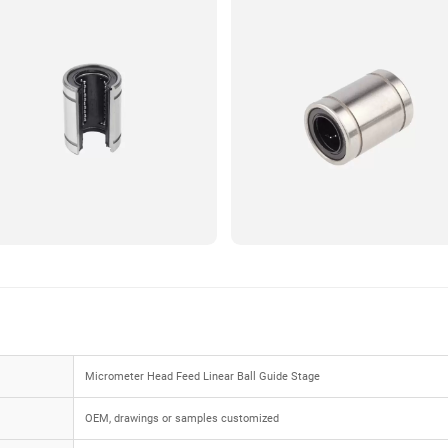
Micrometer Head Feed Linear Ball Guide Stage
OEM, drawings or samples customized