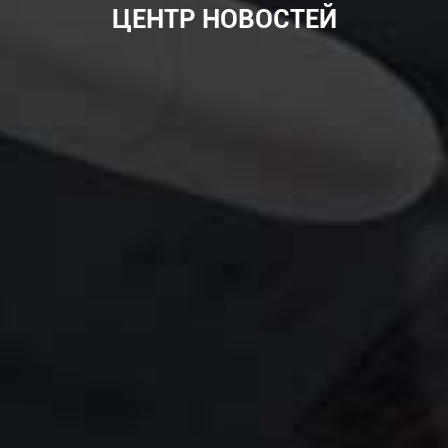
ЦЕНТР НОВОСТЕЙ