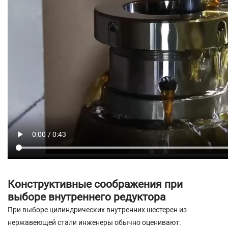
Конструктивные соображения при
выборе внутреннего редуктора
При выборе цилиндрических внутренних шестерен из
нержавеющей стали инженеры обычно оценивают: