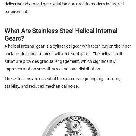
delivering advanced gear solutions tailored to modern industrial
requirements.
What Are Stainless Steel Helical Internal
Gears?
A helical internal gear is a cylindrical gear with teeth cut on the inner
surface, designed to mesh with external gears. The helical tooth
structure provides gradual engagement, which significantly
improves motion smoothness and load distribution.
These designs are essential for systems requiring high torque,
stability, and reduced mechanical noise.