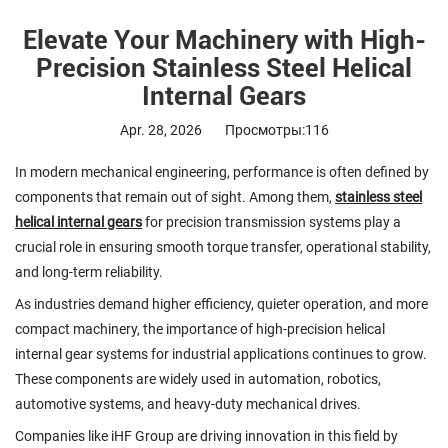
Elevate Your Machinery with High-
Precision Stainless Steel Helical
Internal Gears
Apr. 28, 2026
Просмотры:116
In modern mechanical engineering, performance is often defined by
components that remain out of sight. Among them,
stainless steel
helical internal gears
for precision transmission systems play a
crucial role in ensuring smooth torque transfer, operational stability,
and long-term reliability.
As industries demand higher efficiency, quieter operation, and more
compact machinery, the importance of high-precision helical
internal gear systems for industrial applications continues to grow.
These components are widely used in automation, robotics,
automotive systems, and heavy-duty mechanical drives.
Companies like iHF Group are driving innovation in this field by