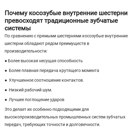
Почему косозубые внутренние шестерни
превосходят традиционные зубчатые
системы
По сравнению с прямыми шестернями косозубые внутренние
шестерни обладают рядом преимуществ в
производительности:
● Более высокая несущая способность
●
Более плавная передача крутящего момента
●
Улучшенное соотношение контактов.
●
Низкий рабочий шум.
●
Лучшее поглощение ударов
Это делает их особенно подходящими для
высокопроизводительных промышленных систем зубчатых
передач, требующих точности и долговечности.