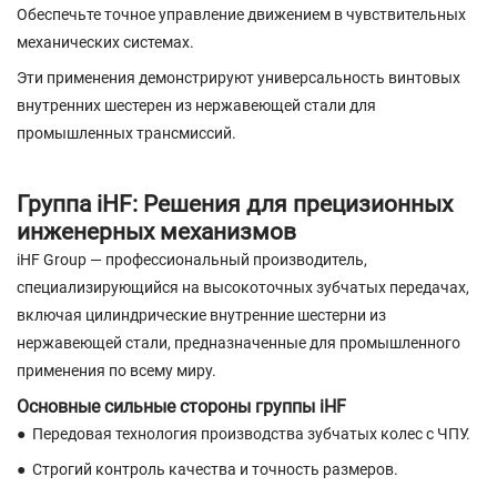
Обеспечьте точное управление движением в чувствительных
механических системах.
Эти применения демонстрируют универсальность винтовых
внутренних шестерен из нержавеющей стали для
промышленных трансмиссий.
Группа iHF: Решения для прецизионных
инженерных механизмов
iHF Group — профессиональный производитель,
специализирующийся на высокоточных зубчатых передачах,
включая цилиндрические внутренние шестерни из
нержавеющей стали, предназначенные для промышленного
применения по всему миру.
Основные сильные стороны группы iHF
●
Передовая технология производства зубчатых колес с ЧПУ.
●
Строгий контроль качества и точность размеров.