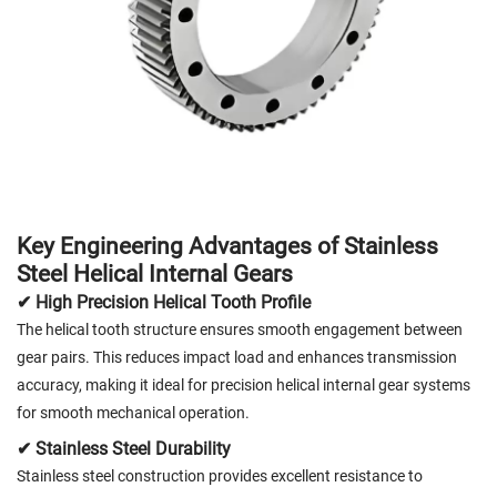
Key Engineering Advantages of Stainless
Steel Helical Internal Gears
✔ High Precision Helical Tooth Profile
The helical tooth structure ensures smooth engagement between
gear pairs. This reduces impact load and enhances transmission
accuracy, making it ideal for precision helical internal gear systems
for smooth mechanical operation.
✔ Stainless Steel Durability
Stainless steel construction provides excellent resistance to