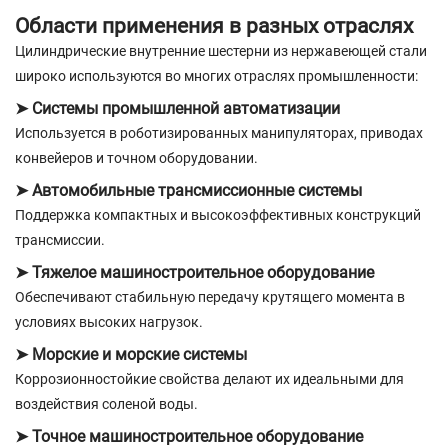
Области применения в разных отраслях
Цилиндрические внутренние шестерни из нержавеющей стали
широко используются во многих отраслях промышленности:
➤ Системы промышленной автоматизации
Используется в роботизированных манипуляторах, приводах
конвейеров и точном оборудовании.
➤ Автомобильные трансмиссионные системы
Поддержка компактных и высокоэффективных конструкций
трансмиссии.
➤ Тяжелое машиностроительное оборудование
Обеспечивают стабильную передачу крутящего момента в
условиях высоких нагрузок.
➤ Морские и морские системы
Коррозионностойкие свойства делают их идеальными для
воздействия соленой воды.
➤ Точное машиностроительное оборудование